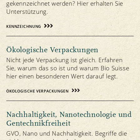
gekennzeichnet werden? Hier erhalten Sie
Unterstützung.
KENNZEICHNUNG
Ökologische Verpackungen
Nicht jede Verpackung ist gleich. Erfahren
Sie, warum das so ist und warum Bio Suisse
hier einen besonderen Wert darauf legt.
ÖKOLOGISCHE VERPACKUNGEN
Nachhaltigkeit, Nanotechnologie und
Gentechnikfreiheit
GVO, Nano und Nachhaltigkeit. Begriffe die