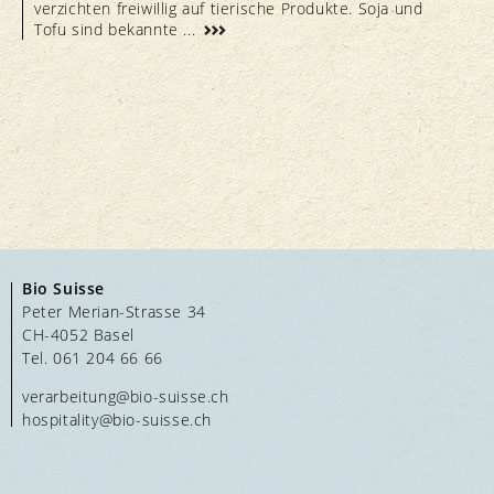
verzichten freiwillig auf tierische Produkte. Soja und
Tofu sind bekannte ...
Bio Suisse
Peter Merian-Strasse 34
CH-4052 Basel
Tel. 061 204 66 66
verarbeitung@bio-suisse.
ch
hospitality@bio-suisse.
ch