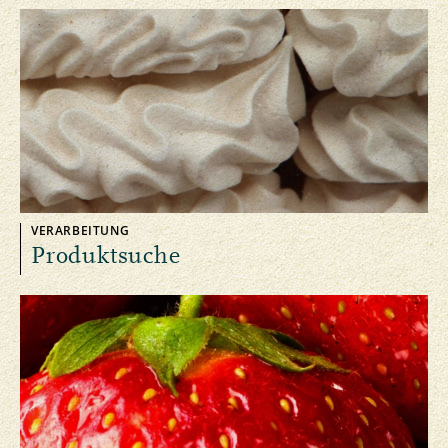
VERARBEITUNG
Produktsuche