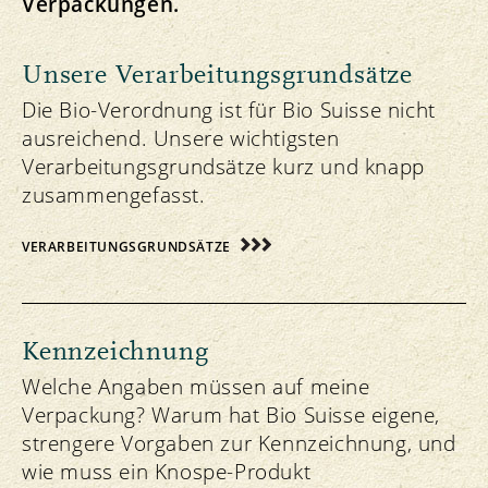
Verpackungen.
Unsere Verarbeitungsgrundsätze
Die Bio-Verordnung ist für Bio Suisse nicht
ausreichend. Unsere wichtigsten
Verarbeitungsgrundsätze kurz und knapp
zusammengefasst.
VERARBEITUNGSGRUNDSÄTZE
Kennzeichnung
Welche Angaben müssen auf meine
Verpackung? Warum hat Bio Suisse eigene,
strengere Vorgaben zur Kennzeichnung, und
wie muss ein Knospe-Produkt