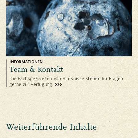
INFORMATIONEN
Team & Kontakt
Die Fachspezialisten von Bio Suisse stehen für Fragen
gerne zur Verfügung.
Weiterführende Inhalte