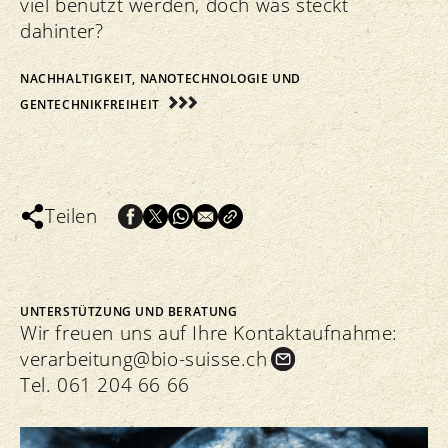
viel benutzt werden, doch was steckt
dahinter?
NACHHALTIGKEIT, NANOTECHNOLOGIE UND
GENTECHNIKFREIHEIT
Teilen
UNTERSTÜTZUNG UND BERATUNG
Wir freuen uns auf Ihre Kontaktaufnahme:
verarbeitung@bio-suisse.
ch
Tel.
061 204 66 66