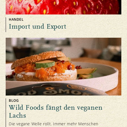
HANDEL
Import und Export
BLOG
Wild Foods fängt den veganen
Lachs
Die vegane Welle rollt. Immer mehr Menschen